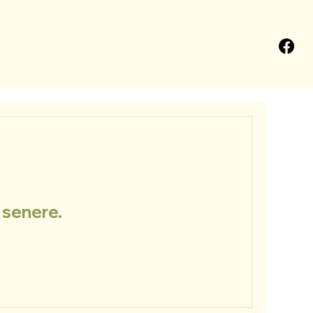
 senere.