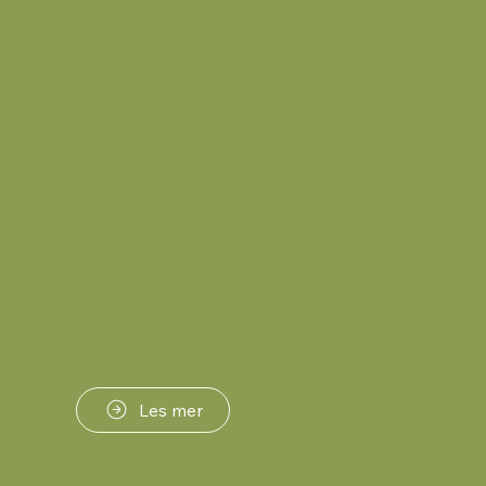
Les mer