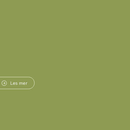
Les mer