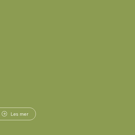
Les mer