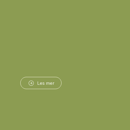
Les mer